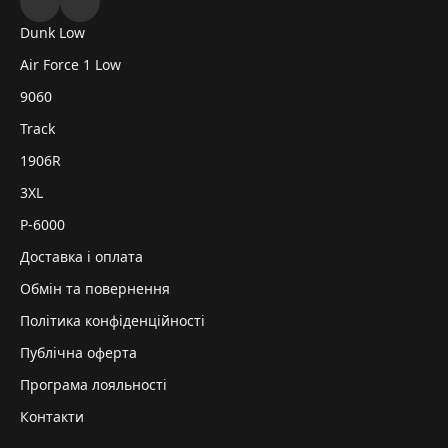
Dunk Low
Air Force 1 Low
9060
Track
1906R
3XL
P-6000
Доставка і оплата
Обмін та повернення
Політика конфіденційності
Публічна оферта
Програма лояльності
Контакти