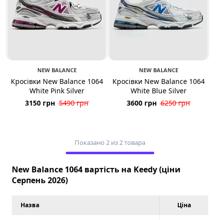
NEW BALANCE
NEW BALANCE
Кросівки New Balance 1064
Кросівки New Balance 1064
White Pink Silver
White Blue Silver
3150 грн
5490 грн
3600 грн
6250 грн
Показано 2 из 2 товара
New Balance 1064 вартість на Keedy (ціни
Серпень 2026)
Назва
Ціна