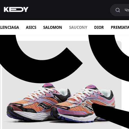
LENCIAGA
ASICS
SALOMON
SAUCONY
DIOR
PREMIAT