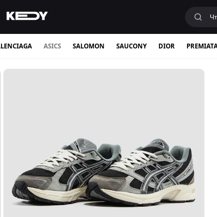
LENCIAGA
ASICS
SALOMON
SAUCONY
DIOR
PREMIAT