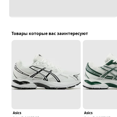
Товары которые вас заинтересуют
Asics
Asics