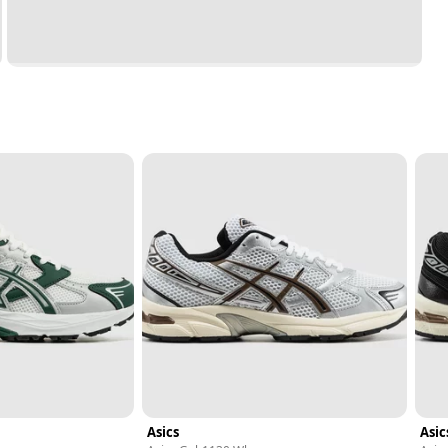
Asics
Asic