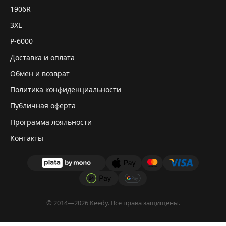
1906R
3XL
P-6000
Доставка и оплата
Обмен и возврат
Политика конфиденциальности
Публичная оферта
Программа лояльности
Контакты
© 2014—2026 Keedy. Все права защищены.