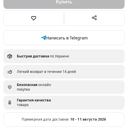
Написать в Telegram
Быстрая доставка
по Украине
Легкий возврат в течении 14 дней
Безопасная
онлайн
покупка
Гарантия качества
товара
Примерная дата доставки:
10 - 11 августа 2026