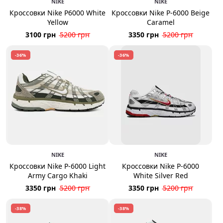
NIKE
NIKE
Кроссовки Nike P6000 White
Кроссовки Nike P-6000 Beige
Yellow
Caramel
3100 грн
5200 грн
3350 грн
5200 грн
-36%
-36%
NIKE
NIKE
Кроссовки Nike P-6000 Light
Кроссовки Nike P-6000
Army Cargo Khaki
White Silver Red
3350 грн
5200 грн
3350 грн
5200 грн
-38%
-38%