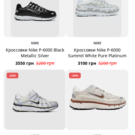
NIKE
NIKE
Кроссовки Nike P-6000 Black
Кроссовки Nike P-6000
Metallic Silver
Summit White Pure Platinum
3550 грн
5200 грн
3100 грн
5200 грн
-40%
-36%