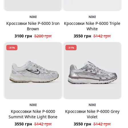
NIKE
NIKE
Кроссовки Nike P-6000 Iron
Кроссовки Nike P-6000 Triple
Brown
White
3100 грн
5200 грн
3550 грн
5142 грн
-31%
-31%
NIKE
NIKE
Кроссовки Nike P-6000
Кроссовки Nike P-6000 Grey
Summit White Light Bone
Violet
3550 грн
5142 грн
3550 грн
5142 грн