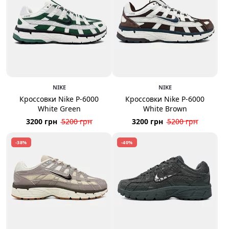
NIKE
NIKE
Кроссовки Nike P-6000
Кроссовки Nike P-6000
White Green
White Brown
3200 грн
5200 грн
3200 грн
5200 грн
-38%
-40%