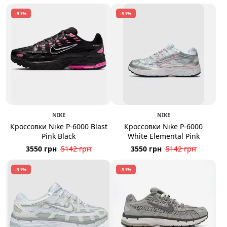
-31%
-31%
NIKE
NIKE
Кроссовки Nike P-6000 Blast
Кроссовки Nike P-6000
Pink Black
White Elemental Pink
3550 грн
5142 грн
3550 грн
5142 грн
-31%
-31%