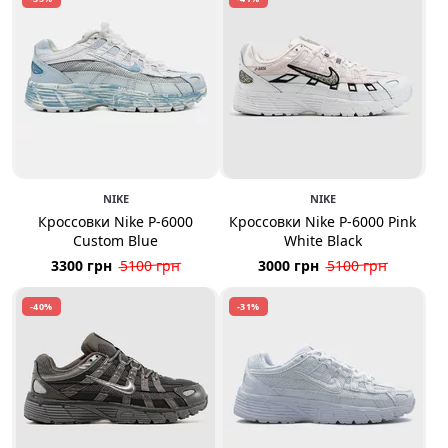
NIKE
NIKE
Кроссовки Nike P-6000
Кроссовки Nike P-6000 Pink
Custom Blue
White Black
3300 грн
5100 грн
3000 грн
5100 грн
-40%
-31%