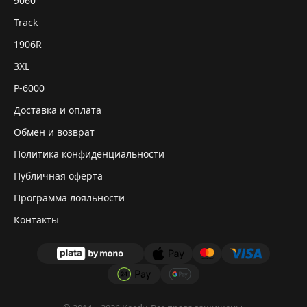
9060
Track
1906R
3XL
P-6000
Доставка и оплата
Обмен и возврат
Политика конфиденциальности
Публичная оферта
Программа лояльности
Контакты