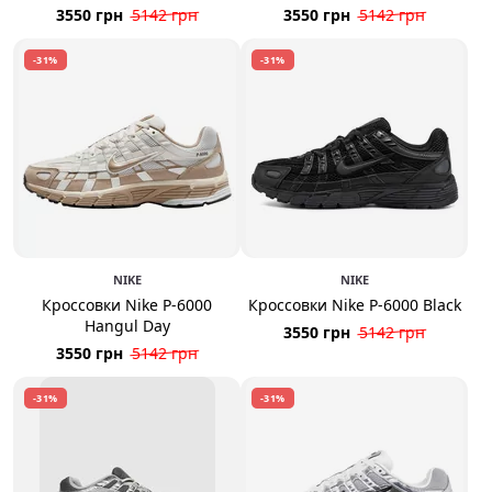
3550 грн
5142 грн
3550 грн
5142 грн
-31%
-31%
NIKE
NIKE
Кроссовки Nike P-6000
Кроссовки Nike P-6000 Black
Hangul Day
3550 грн
5142 грн
3550 грн
5142 грн
-31%
-31%