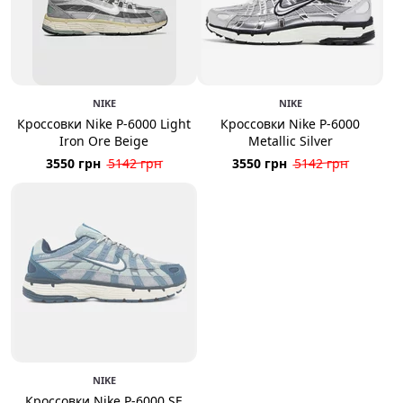
NIKE
NIKE
Кроссовки Nike P-6000 Light
Кроссовки Nike P-6000
Iron Ore Beige
Metallic Silver
3550 грн
5142 грн
3550 грн
5142 грн
NIKE
Кроссовки Nike P-6000 SE