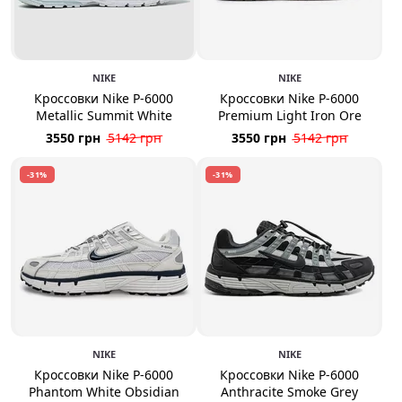
NIKE
NIKE
Кроссовки Nike P-6000
Кроссовки Nike P-6000
Metallic Summit White
Premium Light Iron Ore
3550 грн
5142 грн
3550 грн
5142 грн
-31%
-31%
NIKE
NIKE
Кроссовки Nike P-6000
Кроссовки Nike P-6000
Phantom White Obsidian
Anthracite Smoke Grey