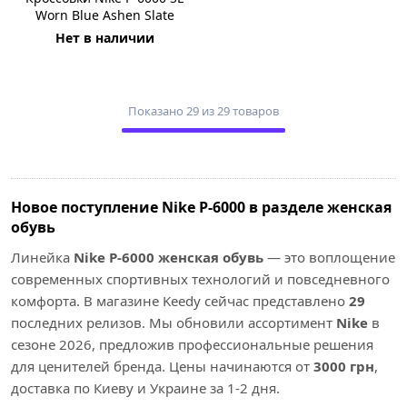
Worn Blue Ashen Slate
Нет в наличии
Показано 29 из 29 товаров
Новое поступление Nike P-6000 в разделе женская
обувь
Линейка
Nike P-6000 женская обувь
— это воплощение
современных спортивных технологий и повседневного
комфорта. В магазине Keedy сейчас представлено
29
последних релизов. Мы обновили ассортимент
Nike
в
сезоне 2026, предложив профессиональные решения
для ценителей бренда. Цены начинаются от
3000 грн
,
доставка по Киеву и Украине за 1-2 дня.