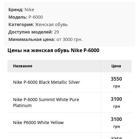
Бренд:
Nike
Модель:
P-6000
Категория:
Женская обувь
Доступно моделей:
29
Минимальная цена:
от 3000 грн.
Цены на женская обувь Nike P-6000
Название
Цена
3550
Nike P-6000 Black Metallic Silver
грн
3100
Nike P-6000 Summit White Pure
Platinum
грн
3100
Nike P6000 White Yellow
грн