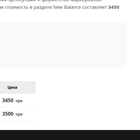
 стоимость в разделе New Balance составляет
3450
Цена
3450
грн
3500
грн