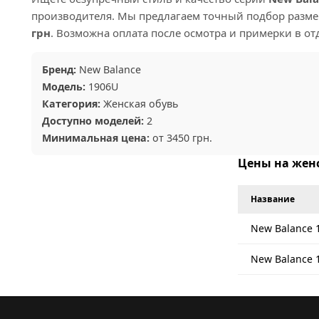
производителя. Мы предлагаем точный подбор размер
грн
. Возможна оплата после осмотра и примерки в от
Бренд:
New Balance
Модель:
1906U
Категория:
Женская обувь
Доступно моделей:
2
Минимальная цена:
от 3450 грн.
Цены на женс
Название
New Balance 1
New Balance 1