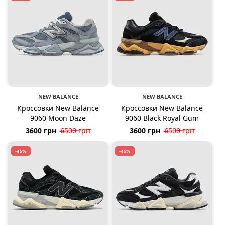
NEW BALANCE
NEW BALANCE
Кроссовки New Balance
Кроссовки New Balance
9060 Moon Daze
9060 Black Royal Gum
3600 грн
6500 грн
3600 грн
6500 грн
-45%
-45%