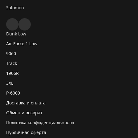
Salomon
Dunk Low
Air Force 1 Low
9060
Track
1906R
3XL
P-6000
Доставка и оплата
Обмен и возврат
Политика конфиденциальности
Публичная оферта