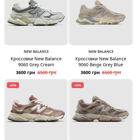
NEW BALANCE
NEW BALANCE
Кроссовки New Balance
Кроссовки New Balance
9060 Grey Cream
9060 Beige Grey Blue
3600 грн
6500 грн
3600 грн
6500 грн
-45%
-45%