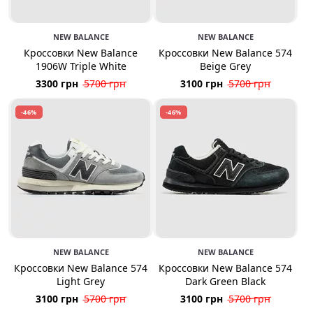
NEW BALANCE
NEW BALANCE
Кроссовки New Balance
Кроссовки New Balance 574
1906W Triple White
Beige Grey
3300 грн
5700 грн
3100 грн
5700 грн
-46%
-46%
NEW BALANCE
NEW BALANCE
Кроссовки New Balance 574
Кроссовки New Balance 574
Light Grey
Dark Green Black
3100 грн
5700 грн
3100 грн
5700 грн