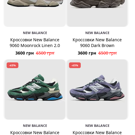
NEW BALANCE
NEW BALANCE
Кроссовки New Balance
Кроссовки New Balance
9060 Moonrock Linen 2.0
9060 Dark Brown
3600 грн
6500 грн
3600 грн
6500 грн
-45%
-45%
NEW BALANCE
NEW BALANCE
Кроссовки New Balance
Кроссовки New Balance