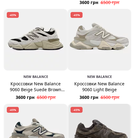
3600 грн
6500 грн
-45%
-45%
NEW BALANCE
NEW BALANCE
Кроссовки New Balance
Кроссовки New Balance
9060 Beige Suede Brown
9060 Light Beige
Sole
3600 грн
6500 грн
3600 грн
6500 грн
-45%
-45%