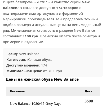
Ищете безупречный стиль и качество серии
New
Balance
? В каталоге доступно
174 товаров
с
подтвержденными артикулами и фирменной
маркировкой производителя. Мы предлагаем точный
подбор размера и актуальные цены на весь модельный
ряд. Минимальная стоимость в разделе New Balance
составляет
3100 грн
. Возможна оплата после осмотра и
примерки в отделении.
Бренд:
New Balance
Категория:
Женская обувь
Доступно моделей:
174
Минимальная цена:
от 3100 грн.
Цены на женская обувь New Balance
Название
Цена
3500
New Balance 1080v15 Grey Days