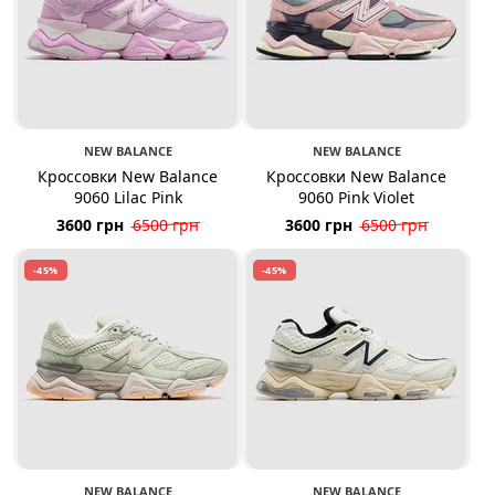
NEW BALANCE
NEW BALANCE
Кроссовки New Balance
Кроссовки New Balance
9060 Lilac Pink
9060 Pink Violet
3600 грн
6500 грн
3600 грн
6500 грн
-45%
-45%
NEW BALANCE
NEW BALANCE