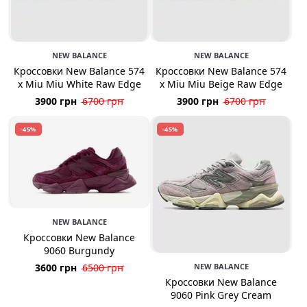
NEW BALANCE
NEW BALANCE
Кроссовки New Balance 574
Кроссовки New Balance 574
x Miu Miu White Raw Edge
x Miu Miu Beige Raw Edge
3900 грн
6700 грн
3900 грн
6700 грн
-45%
-45%
NEW BALANCE
Кроссовки New Balance
9060 Burgundy
3600 грн
6500 грн
NEW BALANCE
Кроссовки New Balance
9060 Pink Grey Cream