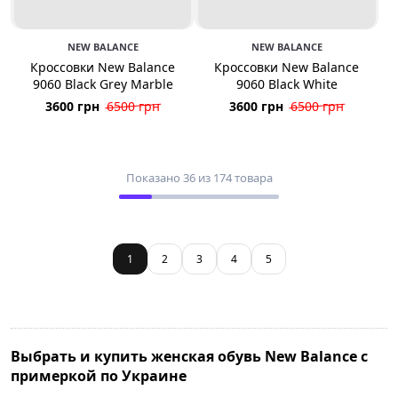
NEW BALANCE
NEW BALANCE
Кроссовки New Balance
Кроссовки New Balance
9060 Black Grey Marble
9060 Black White
3600 грн
6500 грн
3600 грн
6500 грн
Показано 36 из 174 товара
1
2
3
4
5
Выбрать и купить женская обувь New Balance с
примеркой по Украине