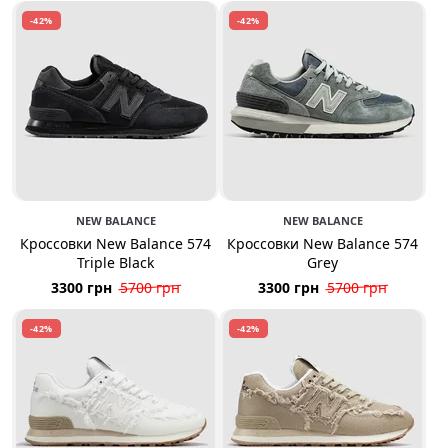
-42%
-42%
NEW BALANCE
NEW BALANCE
Кроссовки New Balance 574
Кроссовки New Balance 574
Triple Black
Grey
3300 грн
5700 грн
3300 грн
5700 грн
-42%
-42%