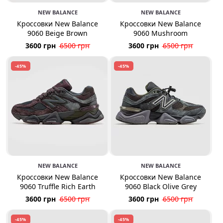
NEW BALANCE
NEW BALANCE
Кроссовки New Balance
Кроссовки New Balance
9060 Beige Brown
9060 Mushroom
3600 грн
6500 грн
3600 грн
6500 грн
-45%
-45%
NEW BALANCE
NEW BALANCE
Кроссовки New Balance
Кроссовки New Balance
9060 Truffle Rich Earth
9060 Black Olive Grey
3600 грн
6500 грн
3600 грн
6500 грн
-45%
-45%