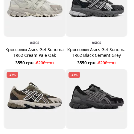
ASICS
ASICS
Кроссовки Asics Gel-Sonoma
Кроссовки Asics Gel-Sonoma
TR62 Cream Pale Oak
TR62 Black Cement Grey
3550 грн
6200 грн
3550 грн
6200 грн
-43%
-43%