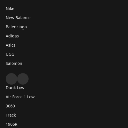
Nike
New Balance
Balenciaga
Adidas
Asics
UGG
Salomon
Dunk Low
Air Force 1 Low
9060
Track
1906R