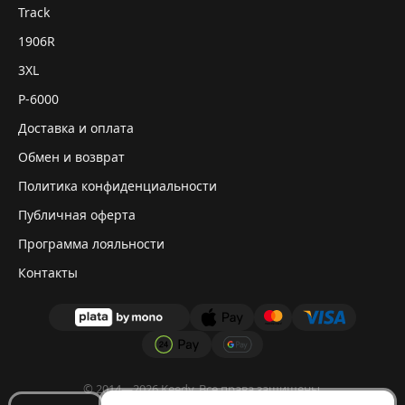
Track
1906R
3XL
P-6000
Доставка и оплата
Обмен и возврат
Политика конфиденциальности
Публичная оферта
Программа лояльности
Контакты
© 2014—2026 Keedy. Все права защищены.