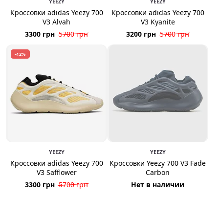
YEEZY
YEEZY
Кроссовки adidas Yeezy 700
Кроссовки adidas Yeezy 700
V3 Alvah
V3 Kyanite
3300 грн
5700 грн
3200 грн
5700 грн
-42%
YEEZY
YEEZY
Кроссовки adidas Yeezy 700
Кроссовки Yeezy 700 V3 Fade
V3 Safflower
Carbon
3300 грн
5700 грн
Нет в наличии