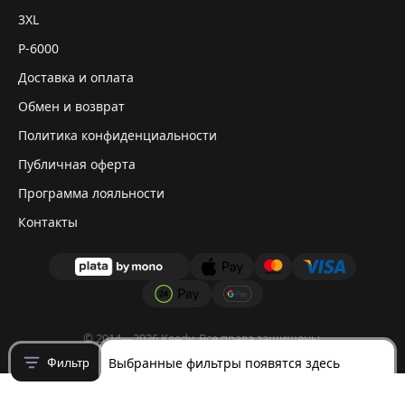
3XL
P-6000
Доставка и оплата
Обмен и возврат
Политика конфиденциальности
Публичная оферта
Программа лояльности
Контакты
© 2014—2026 Keedy. Все права защищены.
Выбранные фильтры появятся здесь
Фильтр