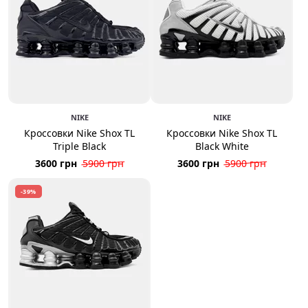
NIKE
NIKE
Кроссовки Nike Shox TL
Кроссовки Nike Shox TL
Triple Black
Black White
3600 грн
5900 грн
3600 грн
5900 грн
-39%