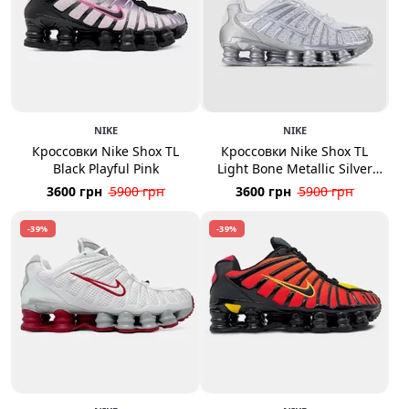
NIKE
NIKE
Кроссовки Nike Shox TL
Кроссовки Nike Shox TL
Black Playful Pink
Light Bone Metallic Silver
Cool Grey
3600 грн
5900 грн
3600 грн
5900 грн
-39%
-39%