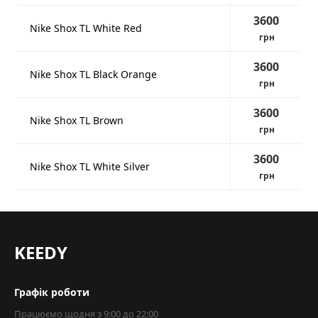
3600
Nike Shox TL White Red
грн
3600
Nike Shox TL Black Orange
грн
3600
Nike Shox TL Brown
грн
3600
Nike Shox TL White Silver
грн
KEEDY
Графік роботи
Працюємо щодня з 9:00 до 22:00