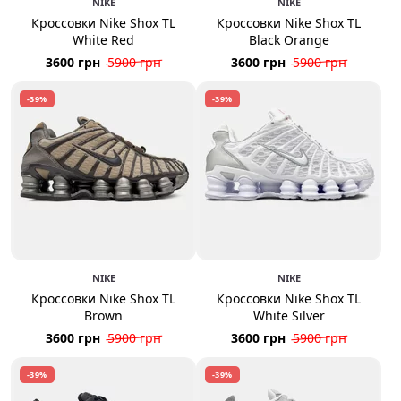
NIKE
NIKE
Кроссовки Nike Shox TL
Кроссовки Nike Shox TL
White Red
Black Orange
3600 грн
5900 грн
3600 грн
5900 грн
-39%
-39%
NIKE
NIKE
Кроссовки Nike Shox TL
Кроссовки Nike Shox TL
Brown
White Silver
3600 грн
5900 грн
3600 грн
5900 грн
-39%
-39%