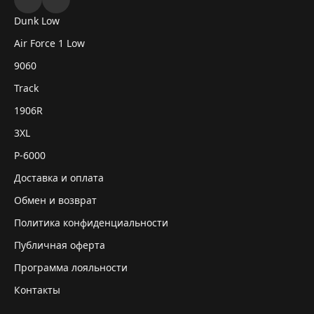
Dunk Low
Air Force 1 Low
9060
Track
1906R
3XL
P-6000
Доставка и оплата
Обмен и возврат
Политика конфиденциальности
Публичная оферта
Программа лояльности
Контакты