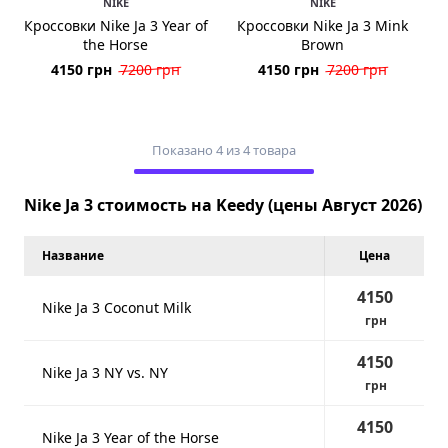
NIKE
NIKE
Кроссовки Nike Ja 3 Year of
Кроссовки Nike Ja 3 Mink
the Horse
Brown
4150 грн
7200 грн
4150 грн
7200 грн
Показано 4 из 4 товара
Nike Ja 3 стоимость на Keedy (цены Август 2026)
Название
Цена
4150
Nike Ja 3 Coconut Milk
грн
4150
Nike Ja 3 NY vs. NY
грн
4150
Nike Ja 3 Year of the Horse