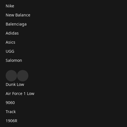
Nike
New Balance
Balenciaga
Adidas
Asics
UGG
Salomon
Dunk Low
Air Force 1 Low
9060
Track
1906R