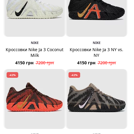
NIKE
NIKE
Кроссовки Nike Ja 3 Coconut
Кроссовки Nike Ja 3 NY vs.
Milk
NY
4150 грн
7200 грн
4150 грн
7200 грн
-42%
-42%