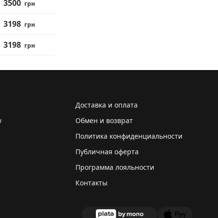
3500
грн
3198
грн
3198
грн
Доставка и оплата
w
Обмен и возврат
Политика конфиденциальности
Публичная оферта
Программа лояльности
Контакты