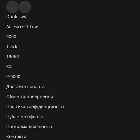
Dunk Low
Air Force 1 Low
9060
Track
1906R
3XL
P-6000
Доставка і оплата
Обмін та повернення
Політика конфіденційності
Публічна оферта
Програма лояльності
Контакти