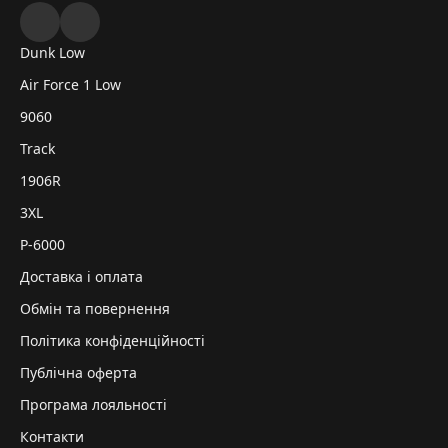
Dunk Low
Air Force 1 Low
9060
Track
1906R
3XL
P-6000
Доставка і оплата
Обмін та повернення
Політика конфіденційності
Публічна оферта
Програма лояльності
Контакти