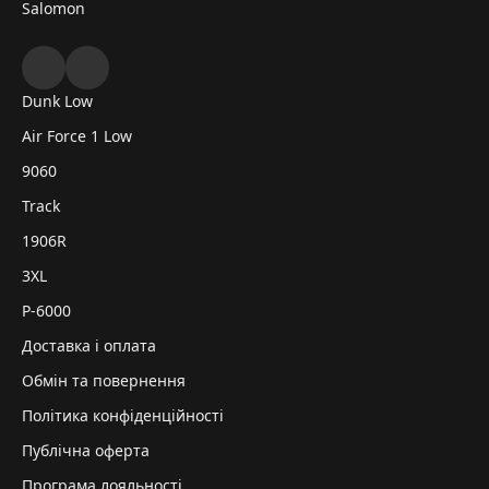
Salomon
Dunk Low
Air Force 1 Low
9060
Track
1906R
3XL
P-6000
Доставка і оплата
Обмін та повернення
Політика конфіденційності
Публічна оферта
Програма лояльності