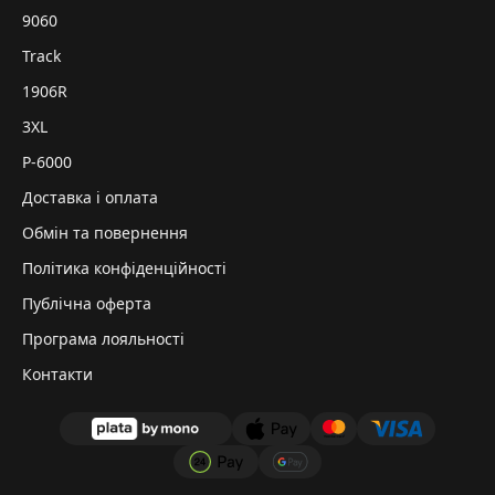
9060
Track
1906R
3XL
P-6000
Доставка і оплата
Обмін та повернення
Політика конфіденційності
Публічна оферта
Програма лояльності
Контакти