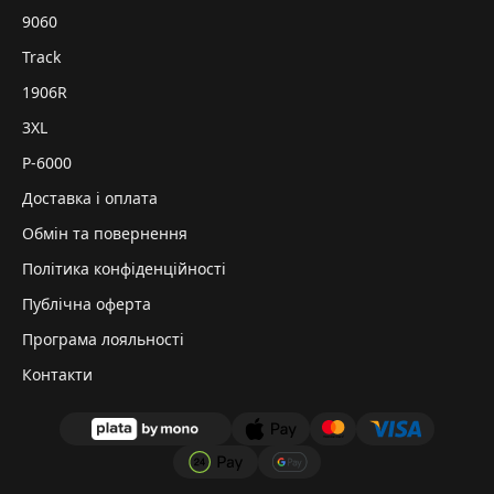
9060
Track
1906R
3XL
P-6000
Доставка і оплата
Обмін та повернення
Політика конфіденційності
Публічна оферта
Програма лояльності
Контакти