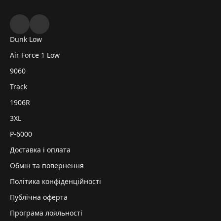
Dunk Low
Air Force 1 Low
9060
Track
1906R
3XL
P-6000
Доставка і оплата
Обмін та повернення
Політика конфіденційності
Публічна оферта
Програма лояльності