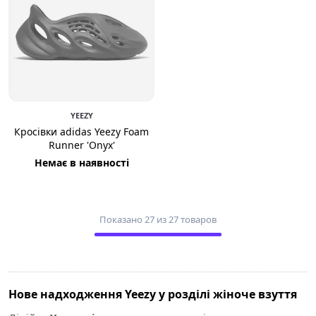
YEEZY
Кросівки adidas Yeezy Foam
Runner 'Onyx'
Немає в наявності
Показано 27 из 27 товаров
Нове надходження Yeezy у розділі жіноче взуття