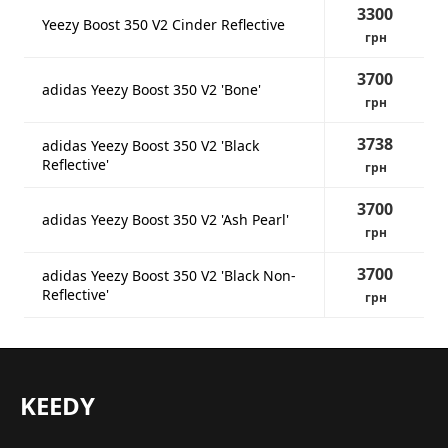
3300
Yeezy Boost 350 V2 Cinder Reflective
грн
3700
adidas Yeezy Boost 350 V2 'Bone'
грн
3738
adidas Yeezy Boost 350 V2 'Black
Reflective'
грн
3700
adidas Yeezy Boost 350 V2 'Ash Pearl'
грн
3700
adidas Yeezy Boost 350 V2 'Black Non-
Reflective'
грн
KEEDY