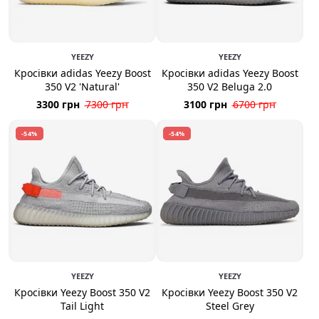
YEEZY
YEEZY
Кросівки adidas Yeezy Boost
Кросівки adidas Yeezy Boost
350 V2 'Natural'
350 V2 Beluga 2.0
3300 грн
7300 грн
3100 грн
6700 грн
-54%
-54%
YEEZY
YEEZY
Кросівки Yeezy Boost 350 V2
Кросівки Yeezy Boost 350 V2
Tail Light
Steel Grey