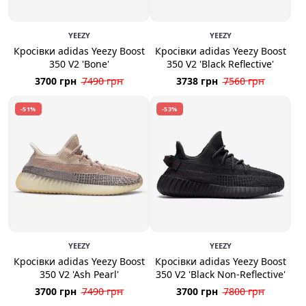
YEEZY
YEEZY
Кросівки adidas Yeezy Boost
Кросівки adidas Yeezy Boost
350 V2 'Bone'
350 V2 'Black Reflective'
3700 грн
7490 грн
3738 грн
7560 грн
-51%
-53%
YEEZY
YEEZY
Кросівки adidas Yeezy Boost
Кросівки adidas Yeezy Boost
350 V2 'Ash Pearl'
350 V2 'Black Non-Reflective'
3700 грн
7490 грн
3700 грн
7800 грн