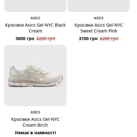
ASICS
ASICS
Кросівки Asics Gel-NYC Black
Кросівки Asics Gel-NYC
Cream
Sweet Cream Pink
3600 грн
6200 грн
3100 грн
6200 грн
ASICS
Кросівки Asics Gel-NYC
Cream Birch
Немає в наявності