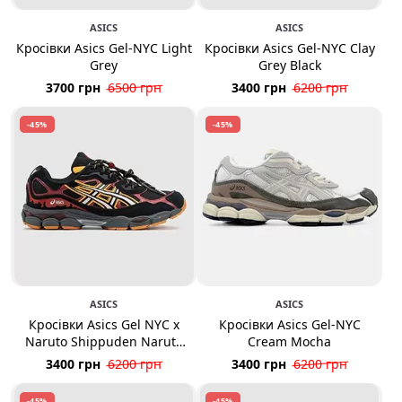
ASICS
ASICS
Кросівки Asics Gel-NYC Light
Кросівки Asics Gel-NYC Clay
Grey
Grey Black
3700 грн
6500 грн
3400 грн
6200 грн
-45%
-45%
ASICS
ASICS
Кросівки Asics Gel NYC x
Кросівки Asics Gel-NYC
Naruto Shippuden Naruto
Cream Mocha
Uzumaki
3400 грн
6200 грн
3400 грн
6200 грн
-45%
-45%