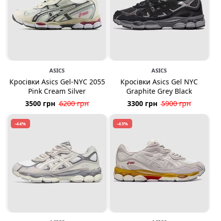
ASICS
ASICS
Кросівки Asics Gel-NYC 2055
Кросівки Asics Gel NYC
Pink Cream Silver
Graphite Grey Black
3500 грн
6200 грн
3300 грн
5900 грн
-44%
-43%