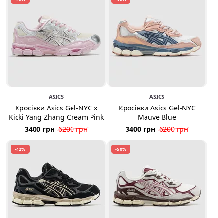
ASICS
ASICS
Кросівки Asics Gel-NYC x
Кросівки Asics Gel-NYC
Kicki Yang Zhang Cream Pink
Mauve Blue
3400 грн
6200 грн
3400 грн
6200 грн
-42%
-50%