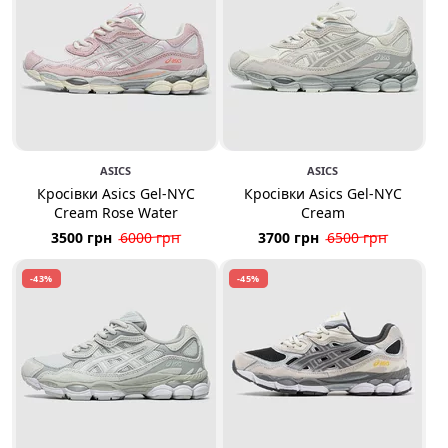
ASICS
ASICS
Кросівки Asics Gel-NYC
Кросівки Asics Gel-NYC
Cream Rose Water
Cream
3500 грн
6000 грн
3700 грн
6500 грн
-43%
-45%