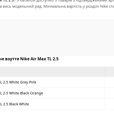
а весь модельний ряд. Мінімальна вартість у розділі Nike с
е взуття Nike Air Max TL 2.5
L 2.5 White Grey Pink
TL 2.5 White Black Orange
L 2.5 Black White