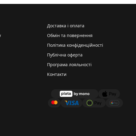
Доставка і оплата
w
Обмін та повернення
Політика конфіденційності
Публічна оферта
Програма лояльності
Контакти