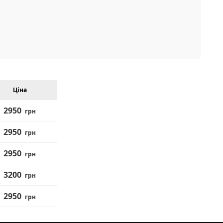
Ціна
2950
грн
2950
грн
2950
грн
3200
грн
2950
грн