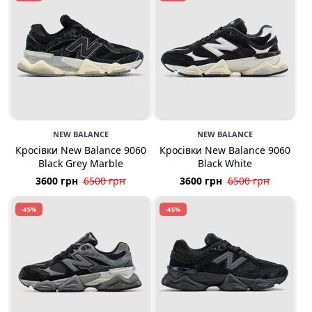
NEW BALANCE
NEW BALANCE
Кросівки New Balance 9060
Кросівки New Balance 9060
Black Grey Marble
Black White
3600 грн
6500 грн
3600 грн
6500 грн
-45%
-45%