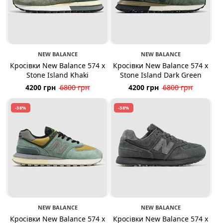
NEW BALANCE
NEW BALANCE
Кросівки New Balance 574 x
Кросівки New Balance 574 x
Stone Island Khaki
Stone Island Dark Green
4200 грн
6800 грн
4200 грн
6800 грн
-38%
-38%
NEW BALANCE
NEW BALANCE
Кросівки New Balance 574 x
Кросівки New Balance 574 x