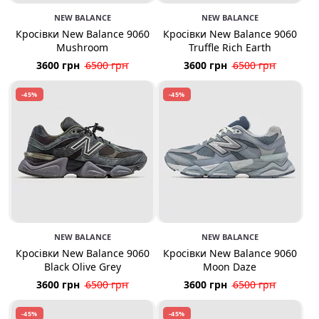
NEW BALANCE
NEW BALANCE
Кросівки New Balance 9060
Кросівки New Balance 9060
Mushroom
Truffle Rich Earth
3600 грн
6500 грн
3600 грн
6500 грн
-45%
-45%
NEW BALANCE
NEW BALANCE
Кросівки New Balance 9060
Кросівки New Balance 9060
Black Olive Grey
Moon Daze
3600 грн
6500 грн
3600 грн
6500 грн
-45%
-45%