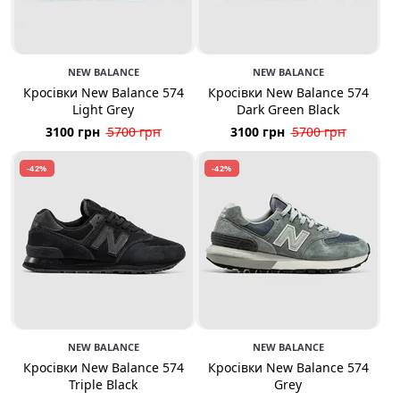
NEW BALANCE
NEW BALANCE
Кросівки New Balance 574
Кросівки New Balance 574
Light Grey
Dark Green Black
3100 грн
5700 грн
3100 грн
5700 грн
-42%
-42%
NEW BALANCE
NEW BALANCE
Кросівки New Balance 574
Кросівки New Balance 574
Triple Black
Grey