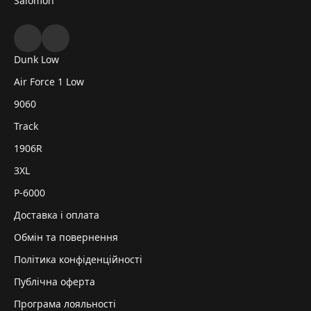
Salomon
Dunk Low
Air Force 1 Low
9060
Track
1906R
3XL
P-6000
Доставка і оплата
Обмін та повернення
Політика конфіденційності
Публічна оферта
Програма лояльності