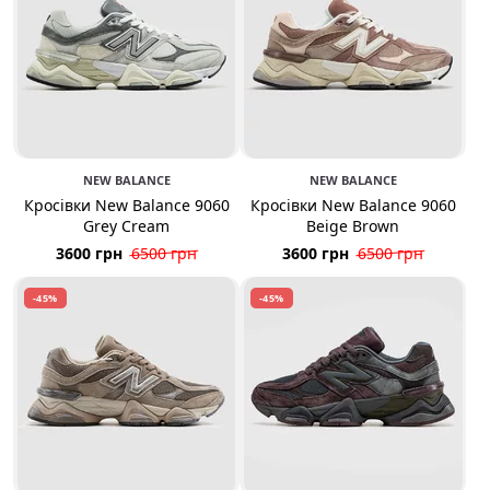
NEW BALANCE
NEW BALANCE
Кросівки New Balance 9060
Кросівки New Balance 9060
Grey Cream
Beige Brown
3600 грн
6500 грн
3600 грн
6500 грн
-45%
-45%