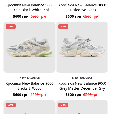
Кросівки New Balance 9060
Кросівки New Balance 9060
Purple Black White Pink
Turtledove Black
3600 грн
6500 грн
3600 грн
6500 грн
-45%
-45%
NEW BALANCE
NEW BALANCE
Кросівки New Balance 9060
Кросівки New Balance 9060
Bricks & Wood
Grey Matter December Sky
3600 грн
6500 грн
3600 грн
6500 грн
-45%
-45%