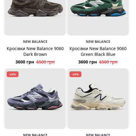
NEW BALANCE
NEW BALANCE
Кросівки New Balance 9060
Кросівки New Balance 9060
Dark Brown
Green Black Blue
3600 грн
6500 грн
3600 грн
6500 грн
-45%
-45%
NEW BALANCE
NEW BALANCE