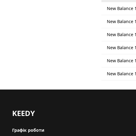
New Balance 
New Balance 1
New Balance 1
New Balance 
New Balance 
New Balance 1
KEEDY
Графік роботи