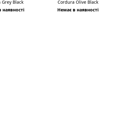
 Grey Black
Cordura Olive Black
 наявності
Немає в наявності