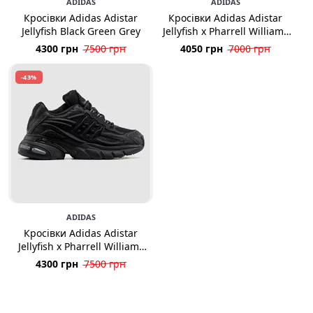
ADIDAS
ADIDAS
Кросівки Adidas Adistar
Кросівки Adidas Adistar
Jellyfish Black Green Grey
Jellyfish x Pharrell Williams
White Grey Black
4300 грн
7500 грн
4050 грн
7000 грн
-43%
ADIDAS
Кросівки Adidas Adistar
Jellyfish x Pharrell Williams
Black
4300 грн
7500 грн